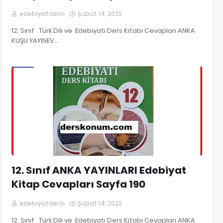
edebiyatdersi
Şubat 14, 2022
12. Sınıf Türk Dili ve Edebiyatı Ders Kitabı Cevapları ANKA
KUŞU YAYINEV…
12. Sınıf Edebiyat Kitap Cevapları
12. Sınıf ANKA YAYINLARI Edebiyat
Kitap Cevapları Sayfa 190
edebiyatdersi
Şubat 14, 2022
12. Sınıf Türk Dili ve Edebiyatı Ders Kitabı Cevapları ANKA