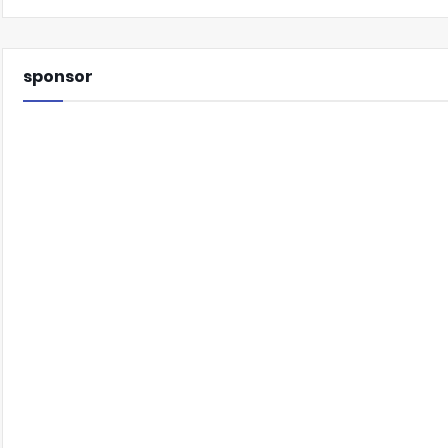
sponsor