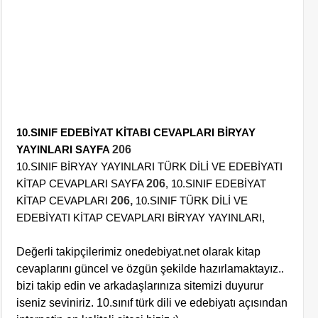
10.SINIF EDEBİYAT KİTABI CEVAPLARI BİRYAY
YAYINLARI SAYFA
206
10.SINIF BİRYAY YAYINLARI TÜRK DİLİ VE EDEBİYATI
KİTAP CEVAPLARI SAYFA
206
, 10.SINIF EDEBİYAT
KİTAP CEVAPLARI
206,
10.SINIF TÜRK DİLİ VE
EDEBİYATI KİTAP CEVAPLARI BİRYAY YAYINLARI,
Değerli takipçilerimiz onedebiyat.net olarak kitap
cevaplarını güncel ve özgün şekilde hazırlamaktayız..
bizi takip edin ve arkadaşlarınıza sitemizi duyurur
iseniz seviniriz. 10.sınıf türk dili ve edebiyatı açısından