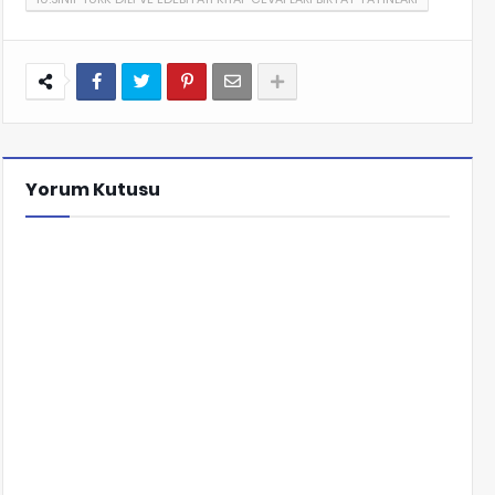
Yorum Kutusu