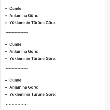
Cümle
:
Anlamına Göre
:
Yükleminin Türüne Göre
:
***************
Cümle
:
Anlamına Göre
:
Yükleminin Türüne Göre
:
***************
Cümle
:
Anlamına Göre
:
Yükleminin Türüne Göre
:
***************