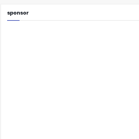
sponsor