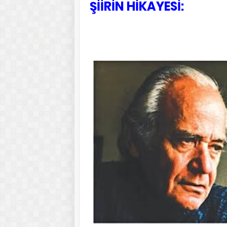
ŞİİRİN HİKAYESİ: