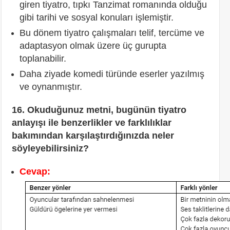
giren tiyatro, tıpkı Tanzimat romanında olduğu
gibi tarihi ve sosyal konuları işlemiştir.
Bu dönem tiyatro çalışmaları telif, tercüme ve
adaptasyon olmak üzere üç gurupta
toplanabilir.
Daha ziyade komedi türünde eserler yazılmış
ve oynanmıştır.
16. Okuduğunuz metni, bugünün tiyatro
anlayışı ile benzerlikler ve farklılıklar
bakımından karşılaştırdığınızda neler
söyleyebilirsiniz?
Cevap: