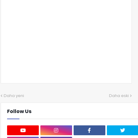
Daha yeni
Daha eski
Follow Us