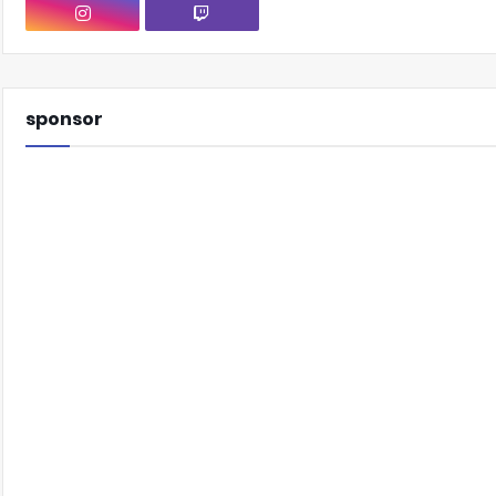
sponsor