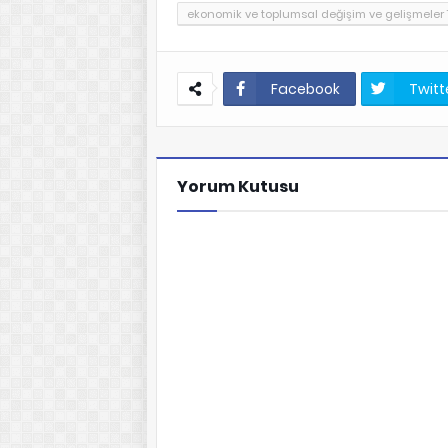
ekonomik ve toplumsal değişim ve gelişmeler T
Facebook
Twitt
Yorum Kutusu