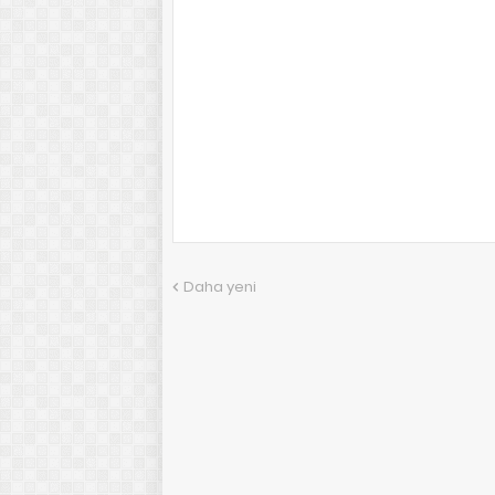
Daha yeni