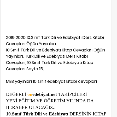
2019 2020 10.Sınıf Türk Dili ve Edebiyatı Ders Kitabı
Cevapları Öğün Yayınları
10.Sınıf Türk Dili ve Edebiyatı Kitap Cevapları Öğün
Yayınları, Türk Dili ve Edebiyatı Ders Kitabı
Cevapları, 10.Sınıf Türk Dili ve Edebiyatı Kitap
Cevapları Sayfa 15,
MEB yayınları 10 sınıf edebiyat kitabı cevapları
DEĞERLİ
on
edebiyat.net
TAKİPÇİLERİ
YENİ EĞİTİM VE ÖĞRETİM YILINDA DA
BERABER OLACAĞIZ..
10.Sınıf Türk Dili ve Edebiyatı
DERSİNİN KİTAP