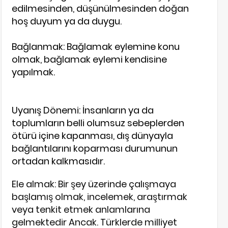
edilmesinden, düşünülmesinden doğan
hoş duyum ya da duygu.
Bağlanmak: Bağlamak eylemine konu
olmak, bağlamak eylemi kendisine
yapılmak.
Uyanış Dönemi: İnsanların ya da
toplumların belli olumsuz sebeplerden
ötürü içine kapanması, dış dünyayla
bağlantılarını koparması durumunun
ortadan kalkmasıdır.
Ele almak: Bir şey üzerinde çalışmaya
başlamış olmak, incelemek, araştırmak
veya tenkit etmek anlamlarına
gelmektedir Ancak. Türklerde milliyet