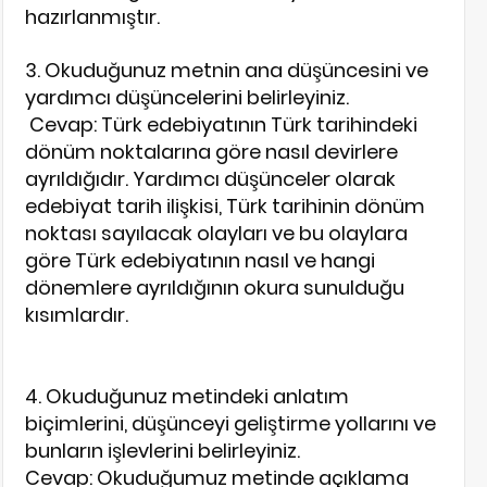
hazırlanmıştır.
3. Okuduğunuz metnin ana düşüncesini ve
yardımcı düşüncelerini belirleyiniz.
Cevap: Türk edebiyatının Türk tarihindeki
dönüm noktalarına göre nasıl devirlere
ayrıldığıdır. Yardımcı düşünceler olarak
edebiyat tarih ilişkisi, Türk tarihinin dönüm
noktası sayılacak olayları ve bu olaylara
göre Türk edebiyatının nasıl ve hangi
dönemlere ayrıldığının okura sunulduğu
kısımlardır.
4. Okuduğunuz metindeki anlatım
biçimlerini, düşünceyi geliştirme yollarını ve
bunların işlevlerini belirleyiniz.
Cevap: Okuduğumuz metinde açıklama