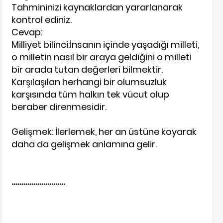
Tahmininizi kaynaklardan yararlanarak
kontrol ediniz.
Cevap:
Milliyet bilinci:İnsanın içinde yaşadığı milleti,
o milletin nasıl bir araya geldiğini o milleti
bir arada tutan değerleri bilmektir.
Karşılaşılan herhangi bir olumsuzluk
karşısında tüm halkın tek vücut olup
beraber direnmesidir.
Gelişmek: İlerlemek, her an üstüne koyarak
daha da gelişmek anlamına gelir.
...……………………