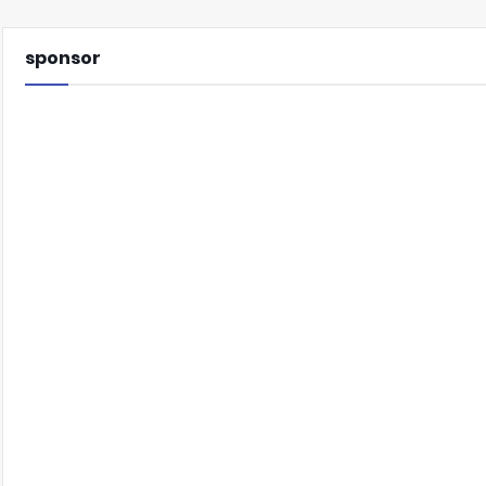
sponsor