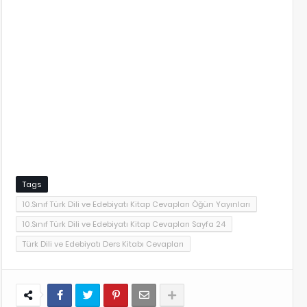
Tags
10.Sınıf Türk Dili ve Edebiyatı Kitap Cevapları Öğün Yayınları
10.Sınıf Türk Dili ve Edebiyatı Kitap Cevapları Sayfa 24
Türk Dili ve Edebiyatı Ders Kitabı Cevapları