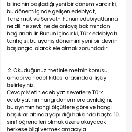
bilincinin başladığı yeni bir dönem vardır ki,
bu dönem içinde gelişen edebiyat,
Tanzimat ve Servet-i Fünun edebiyatlarına
ne dil, ne zevk, ne de anlayış bakımından
bağlanabilir. Bunun içindir ki, Türk edebiyatı
tarihçisi, bu uyanış dönemini yeni bir devrin
başlangıcı olarak ele almak zorundadır.
2. Okuduğunuz metinle metnin konusu,
amacı ve hedef kitlesi arasındaki ilişkiyi
belirleyiniz.
Cevap: Metin edebiyat severlere Türk
edebiyatının hangi dönemlere ayrıldığını,
bu ayrımın hangi ölçütlere göre ve hangi
başlıklar altında yapıldığı hakkında başta 10.
sınıf öğrencileri olmak üzere okuyacak
herkese bilgi vermek amacıyla