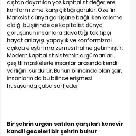
dıştan dayatılan yoz kapitalist değerlere,
konformizme, karşı çıktığı görülür. Özel’in
Marksist dünya görüşüne bağlı iken kaleme
aldığı bu şiirinde de kapitalist dünya
görüşünün insanlara dayattığı tek tipçi
hayat anlayışı, yapaylık ve konformizmi
açıkça eleştiri malzemesi haline getirmiştir.
Modern kapitalist sistemin argümanları,
çeşitli maskelerle insanlar arasında kendi
varlığını sürdürür. Bunun bilincinde olan şair,
insanların da bu bilince erişmesi
hususunda çaba sarf eder
Bir şehrin urgan satılan çarşıları kenevir
kandil geceleri bir şehrin buhur