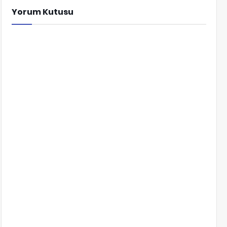
Yorum Kutusu