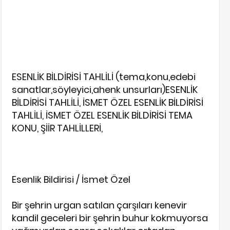
ESENLİK BİLDİRİSİ TAHLİLİ (tema,konu,edebi
sanatlar,söyleyici,ahenk unsurları)
ESENLİK
BİLDİRİSİ TAHLİLİ, İSMET ÖZEL ESENLİK BİLDİRİSİ
TAHLİLİ, İSMET ÖZEL ESENLİK BİLDİRİSİ TEMA
KONU, ŞİİR TAHLİLLERİ,
Esenlik Bildirisi / İsmet Özel
Bir şehrin urgan satılan çarşıları kenevir
kandil geceleri bir şehrin buhur kokmuyorsa