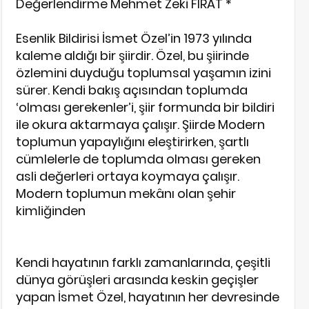
Değerlendirme Mehmet Zeki FIRAT *
Esenlik Bildirisi İsmet Özel’in 1973 yılında
kaleme aldığı bir şiirdir. Özel, bu şiirinde
özlemini duyduğu toplumsal yaşamın izini
sürer. Kendi bakış açısından toplumda
‘olması gerekenler’i, şiir formunda bir bildiri
ile okura aktarmaya çalışır. Şiirde Modern
toplumun yapaylığını eleştirirken, şartlı
cümlelerle de toplumda olması gereken
asli değerleri ortaya koymaya çalışır.
Modern toplumun mekânı olan şehir
kimliğinden
Kendi hayatının farklı zamanlarında, çeşitli
dünya görüşleri arasında keskin geçişler
yapan İsmet Özel, hayatının her devresinde