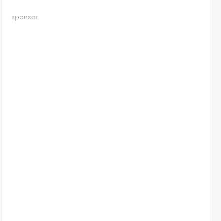
sponsor