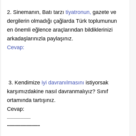
2. Sinemanın, Batı tarzı
tiyatronun,
gazete ve
dergilerin olmadığı çağlarda Türk toplumunun
en önemli eğlence araçlarından bildiklerinizi
arkadaşlarınızla paylaşınız.
Cevap:
3. Kendimize
iyi davranılmasını
istiyorsak
karşımızdakine nasıl davranmalıyız? Sınıf
ortamında tartışınız.
Cevap:
……………………..
...……………………