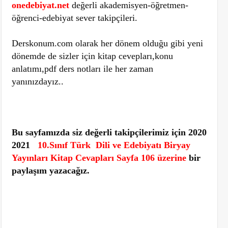
onedebiyat.net
değerli akademisyen-öğretmen-
öğrenci-edebiyat sever takipçileri.
Derskonum.com olarak her dönem olduğu gibi yeni
dönemde de sizler için kitap cevepları,konu
anlatımı,pdf ders notları ile her zaman
yanınızdayız..
Bu sayfamızda siz değerli takipçilerimiz için 2020
2021
10.Sınıf Türk Dili ve Edebiyatı Biryay
Yayınları Kitap Cevapları Sayfa 106 üzerine
bir
paylaşım yazacağız.