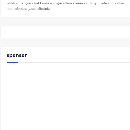
istediğiniz içerik hakkında içeriğin altına yorum
ve iletişim adresimiz olan
mail adresine yazabilirsiniz.
sponsor