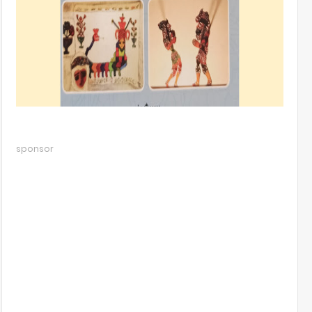
sponsor