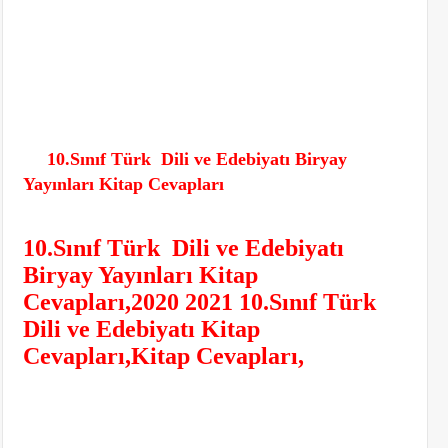
10.Sınıf Türk Dili ve Edebiyatı Biryay
Yayınları Kitap Cevapları
10.Sınıf Türk Dili ve Edebiyatı
Biryay Yayınları Kitap
Cevapları,2020 2021
10.Sınıf Türk
Dili ve Edebiyatı Kitap
Cevapları,Kitap Cevapları,