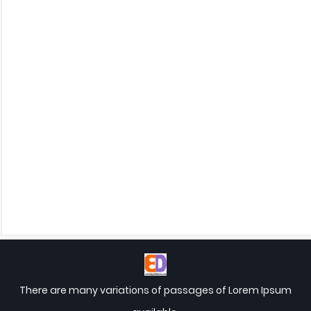
There are many variations of passages of Lorem Ipsum