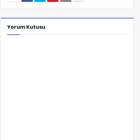
Yorum Kutusu