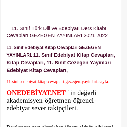
11. Sınıf Türk Dili ve Edebiyatı Ders Kitabı
Cevapları GEZEGEN YAYINLARI 2021 2022
11. Sınıf Edebiyat Kitap Cevapları GEZEGEN
11. Sınıf Edebiyat Kitap Cevapları,
YAYINLARI,
Kitap Cevapları,
11. Sınıf Gezegen Yayınları
Edebiyat Kitap Cevapları,
11-sinif-edebiyat-kitap-cevaplari-gezegen-yayinlari-sayfa-
ONEDEBİYAT.NET
' in değerli
akademisyen-öğretmen-öğrenci-
edebiyat sever takipçileri.