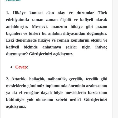
1. Hikâye konusu olan olay ve durumlar Türk
edebiyatında zaman zaman ölçülü ve kafiyeli olarak
anlatılmıştır. Mesnevi, manzum hikâye gibi nazım
biçimleri ve türleri bu anlatım ihtiyacından doğmuştur.
Eski dönemlerde hikâye ve roman konularını ölçülü ve
kafiyeli biçimde anlatmaya şairler niçin ihtiyaç
duymuştur? Görüşlerinizi açıklayınız.
Cevap
:
2. Attarlık, hallaçlık, nalbantlık, çerçilik, terzilik gibi
mesleklerin günümüz toplumunda öneminin azalmasının
ya da el emeğine dayalı böyle mesleklerin bazılarının
bütünüyle yok olmasının sebebi nedir? Görüşlerinizi
açıklayınız.