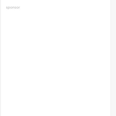
sponsor