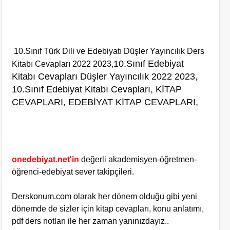
10.Sınıf Türk Dili ve Edebiyatı Düşler Yayıncılık Ders
10.Sınıf Edebiyat
Kitabı Cevapları 2022 2023,
Kitabı Cevapları Düşler Yayıncılık 2022 2023,
10.Sınıf Edebiyat Kitabı Cevapları, KİTAP
CEVAPLARI, EDEBİYAT KİTAP CEVAPLARI,
onedebiyat.net'in
değerli akademisyen-öğretmen-
öğrenci-edebiyat sever takipçileri.
Derskonum.com olarak her dönem olduğu gibi yeni
dönemde de sizler için kitap cevapları, konu anlatımı,
pdf ders notları ile her zaman yanınızdayız..