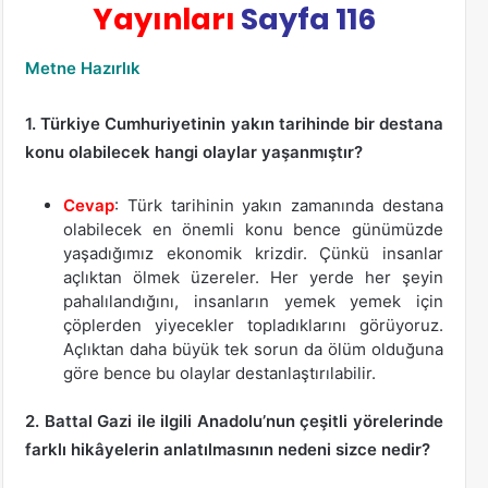
Yayınları
Sayfa 116
Metne Hazırlık
1. Türkiye Cumhuriyetinin yakın tarihinde bir destana
konu olabilecek hangi olaylar yaşanmıştır?
Cevap
: Türk tarihinin yakın zamanında destana
olabilecek en önemli konu bence günümüzde
yaşadığımız ekonomik krizdir. Çünkü insanlar
açlıktan ölmek üzereler. Her yerde her şeyin
pahalılandığını, insanların yemek yemek için
çöplerden yiyecekler topladıklarını görüyoruz.
Açlıktan daha büyük tek sorun da ölüm olduğuna
göre bence bu olaylar destanlaştırılabilir.
2. Battal Gazi ile ilgili Anadolu’nun çeşitli yörelerinde
farklı hikâyelerin anlatılmasının nedeni sizce nedir?