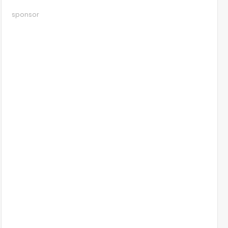
sponsor