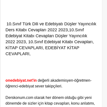
10.Sınıf Türk Dili ve Edebiyatı Düşler Yayıncılık
Ders Kitabı Cevapları 2022 2023,
10.Sınıf
Edebiyat Kitabı Cevapları Düşler Yayıncılık
2022 2023, 10.Sınıf Edebiyat Kitabı Cevapları,
KİTAP CEVAPLARI, EDEBİYAT KİTAP
CEVAPLARI,
onedebiyat.net'in
değerli akademisyen-öğretmen-
öğrenci-edebiyat sever takipçileri.
Derskonum.com olarak her dönem olduğu gibi yeni
dönemde de sizler için kitap cevapları, konu anlatımı,