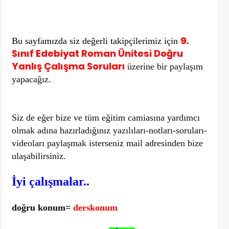
9.
Bu sayfamızda siz değerli takipçilerimiz için
Sınıf Edebiyat Roman Ünitesi Doğru
Yanlış Çalışma Soruları
üzerine bir paylaşım
yapacağız.
Siz de eğer bize ve tüm eğitim camiasına yardımcı
olmak adına hazırladığınız yazılıları-notları-soruları-
videoları paylaşmak isterseniz mail adresinden bize
ulaşabilirsiniz.
İyi çalışmalar..
doğru konum=
derskonum