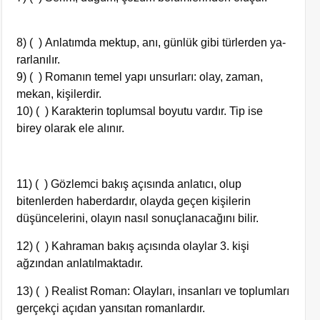
8) ( )
Anlatımda mektup, anı, günlük gibi türlerden ya­
rarlanılır.
9) ( ) Romanın temel yapı unsurları: olay, zaman,
mekan, kişilerdir.
10) ( ) Karakterin toplumsal boyutu vardır. Tip ise
birey olarak ele alınır.
11) ( ) Gözlemci bakış açısında anlatıcı, olup
bitenlerden haberdardır, olayda geçen kişilerin
düşüncelerini, olayın nasıl sonuçlanacağını bilir.
12) ( ) Kahraman bakış açısında olaylar 3. kişi
ağzından anlatılmaktadır.
13) ( ) Realist Roman: Olayları, insanları ve toplumları
gerçekçi açıdan yansıtan romanlardır.