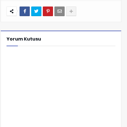
Yorum Kutusu