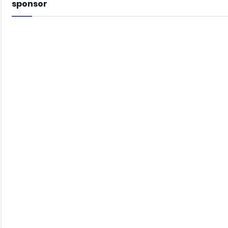
sponsor