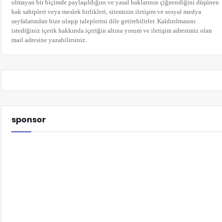
olmayan bir biçimde paylaşıldığını ve yasal haklarının çiğnendiğini düşünen
hak sahipleri veya meslek birlikleri, sitemizin iletişim ve sosyal medya
sayfalarından bize ulaşıp taleplerini dile getirebilirler. Kaldırılmasını
istediğiniz içerik hakkında içeriğin altına yorum
ve iletişim adresimiz olan
mail adresine yazabilirsiniz.
sponsor