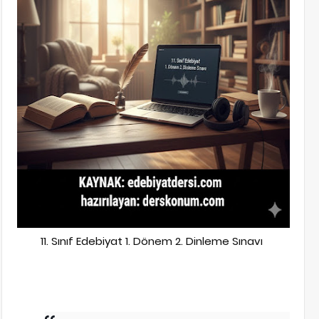
11. Sınıf Edebiyat 1. Dönem 2. Dinleme Sınavı