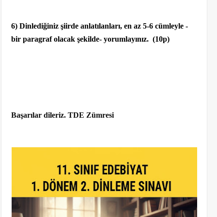
6) Dinlediğiniz şiirde anlatılanları, en az 5-6 cümleyle -
bir paragraf olacak şekilde- yorumlayınız.
(10p)
Başarılar dileriz. TDE Zümresi