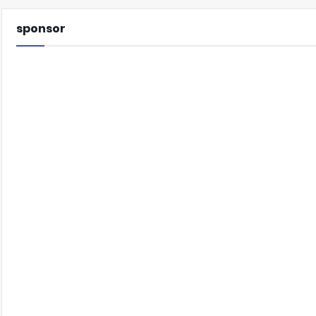
sponsor