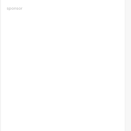
sponsor