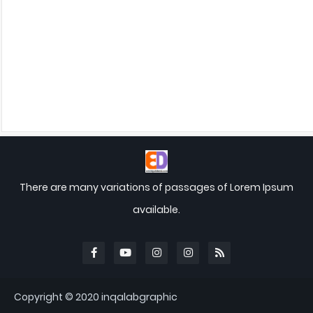
There are many variations of passages of Lorem Ipsum
available.
Copyright © 2020
inqalabgraphic