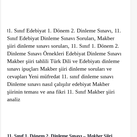
1
1. Sınıf Edebiyat 1. Dönem 2. Dinleme Sınavı, 11.
Sınıf Edebiyat Dinleme Sınavı Soruları, Makber
şiiri dinleme sınavı soruları, 11. Sınıf 1. Dönem 2.
Dinleme Sınavı Örnekleri Edebiyat Dinleme Sınavı
Makber şiiri tahlili Türk Dili ve Edebiyatı dinleme
sınavı ipuçları Makber şiiri dinleme soruları ve
cevapları Yeni müfredat 11. sınıf dinleme sınavı
Dinleme sınavı nasıl çalışılır edebiyat Makber
şiirinin teması ve ana fikri 11. Sınıf Makber şiiri
analiz
11. Sınıf 1. Dönem 2. Dinleme Sınavı –
Makber
Şiiri