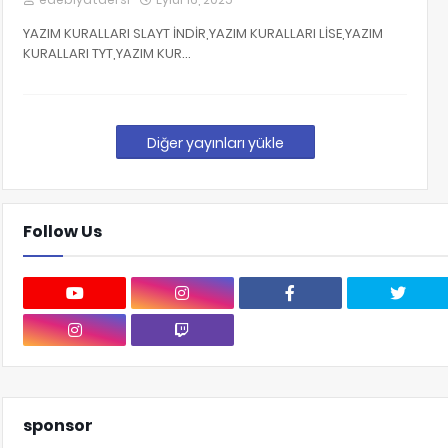
YAZIM KURALLARI SLAYT İNDİR,YAZIM KURALLARI LİSE,YAZIM
KURALLARI TYT,YAZIM KUR…
Diğer yayınları yükle
Follow Us
sponsor