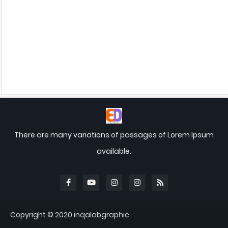
There are many variations of passages of Lorem Ipsum
available.
Copyright © 2020
inqalabgraphic