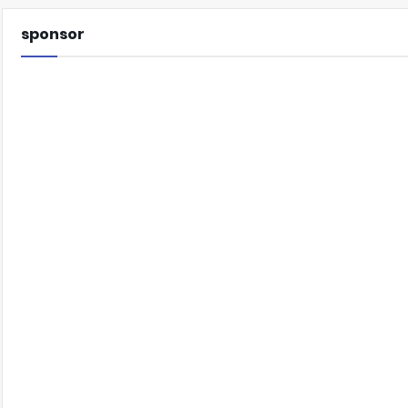
sponsor