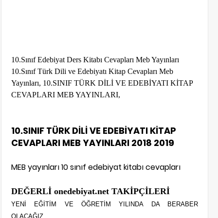
10.Sınıf Edebiyat Ders Kitabı Cevapları Meb Yayınları
10.Sınıf Türk Dili ve Edebiyatı Kitap Cevapları Meb
Yayınları, 10.SINIF TÜRK DİLİ VE EDEBİYATI KİTAP
CEVAPLARI MEB YAYINLARI,
10.SINIF TÜRK DİLİ VE EDEBİYATI KİTAP
CEVAPLARI MEB YAYINLARI 2018 2019
MEB yayınları 10 sınıf edebiyat kitabı cevapları
DEĞERLİ onedebiyat.net TAKİPÇİLERİ
YENİ EĞİTİM VE ÖĞRETİM YILINDA DA BERABER
OLACAĞIZ..