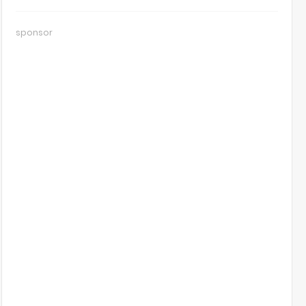
sponsor