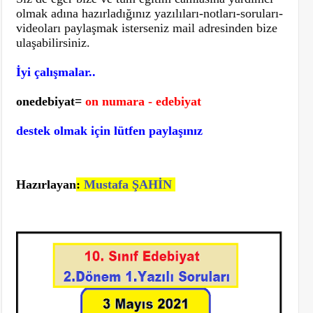
olmak adına hazırladığınız yazılıları-notları-soruları-
videoları paylaşmak isterseniz mail adresinden bize
ulaşabilirsiniz.
İyi çalışmalar..
onedebiyat=
on numara - edebiyat
destek olmak için lütfen paylaşınız
Hazırlayan
:
Mustafa ŞAHİN