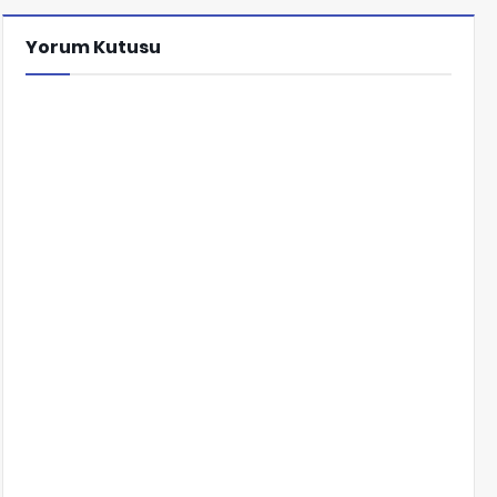
Yorum Kutusu