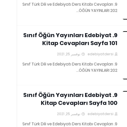
9. Sınıf Türk Dili ve Edebiyatı Ders Kitabı Cevapları
ÖĞÜN YAYINLARI 202…
9. Sınıf Öğün Yayınları Edebiyat
Kitap Cevapları Sayfa 101
نوفمبر 25, 2021
edebiyatdersi
9. Sınıf Türk Dili ve Edebiyatı Ders Kitabı Cevapları
ÖĞÜN YAYINLARI 202…
9. Sınıf Öğün Yayınları Edebiyat
Kitap Cevapları Sayfa 100
نوفمبر 25, 2021
edebiyatdersi
9. Sınıf Türk Dili ve Edebiyatı Ders Kitabı Cevapları