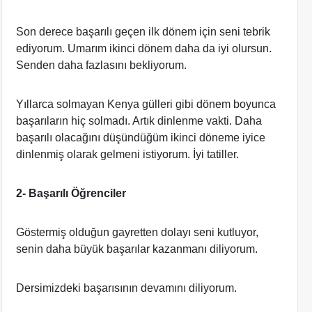
Son derece başarılı geçen ilk dönem için seni tebrik
ediyorum. Umarım ikinci dönem daha da iyi olursun.
Senden daha fazlasını bekliyorum.
Yıllarca solmayan Kenya gülleri gibi dönem boyunca
başarıların hiç solmadı. Artık dinlenme vakti. Daha
başarılı olacağını düşündüğüm ikinci döneme iyice
dinlenmiş olarak gelmeni istiyorum. İyi tatiller.
2- Başarılı Öğrenciler
Göstermiş olduğun gayretten dolayı seni kutluyor,
senin daha büyük başarılar kazanmanı diliyorum.
Dersimizdeki başarısının devamını diliyorum.