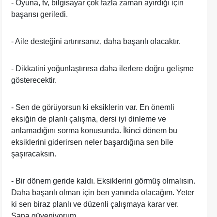
- Oyuna, tv, bilgisayar çok fazla zaman ayırdığı için
başarısı geriledi.
- Aile desteğini artırırsanız, daha başarılı olacaktır.
- Dikkatini yoğunlaştırırsa daha ilerlere doğru gelişme
gösterecektir.
- Sen de görüyorsun ki eksiklerin var. En önemli
eksiğin de planlı çalışma, dersi iyi dinleme ve
anlamadığını sorma konusunda. İkinci dönem bu
eksiklerini giderirsen neler başardığına sen bile
şaşıracaksın.
- Bir dönem geride kaldı. Eksiklerini görmüş olmalısın.
Daha başarılı olman için ben yanında olacağım. Yeter
ki sen biraz planlı ve düzenli çalışmaya karar ver.
Sana güveniyorum.