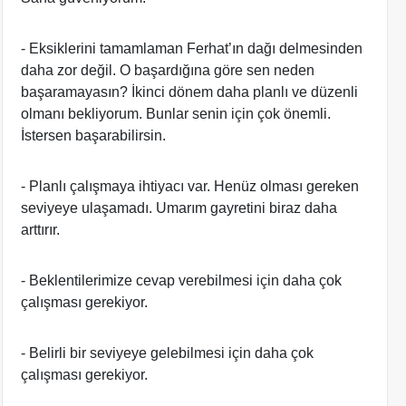
- Eksiklerini tamamlaman Ferhat’ın dağı delmesinden
daha zor değil. O başardığına göre sen neden
başaramayasın? İkinci dönem daha planlı ve düzenli
olmanı bekliyorum. Bunlar senin için çok önemli.
İstersen başarabilirsin.
- Planlı çalışmaya ihtiyacı var. Henüz olması gereken
seviyeye ulaşamadı. Umarım gayretini biraz daha
arttırır.
- Beklentilerimize cevap verebilmesi için daha çok
çalışması gerekiyor.
- Belirli bir seviyeye gelebilmesi için daha çok
çalışması gerekiyor.