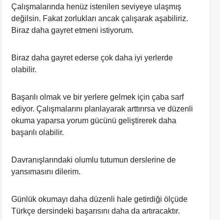
Çalışmalarında henüz istenilen seviyeye ulaşmış
değilsin. Fakat zorlukları ancak çalışarak aşabiliriz.
Biraz daha gayret etmeni istiyorum.
Biraz daha gayret ederse çok daha iyi yerlerde
olabilir.
Başarılı olmak ve bir yerlere gelmek için çaba sarf
ediyor. Çalışmalarını planlayarak arttırırsa ve düzenli
okuma yaparsa yorum gücünü geliştirerek daha
başarılı olabilir.
Davranışlarındaki olumlu tutumun derslerine de
yansımasını dilerim.
Günlük okumayı daha düzenli hale getirdiği ölçüde
Türkçe dersindeki başarısını daha da artıracaktır.