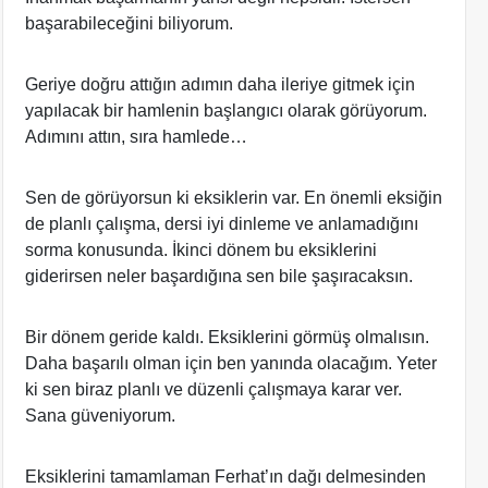
başarabileceğini biliyorum.
Geriye doğru attığın adımın daha ileriye gitmek için
yapılacak bir hamlenin başlangıcı olarak görüyorum.
Adımını attın, sıra hamlede…
Sen de görüyorsun ki eksiklerin var. En önemli eksiğin
de planlı çalışma, dersi iyi dinleme ve anlamadığını
sorma konusunda. İkinci dönem bu eksiklerini
giderirsen neler başardığına sen bile şaşıracaksın.
Bir dönem geride kaldı. Eksiklerini görmüş olmalısın.
Daha başarılı olman için ben yanında olacağım. Yeter
ki sen biraz planlı ve düzenli çalışmaya karar ver.
Sana güveniyorum.
Eksiklerini tamamlaman Ferhat’ın dağı delmesinden