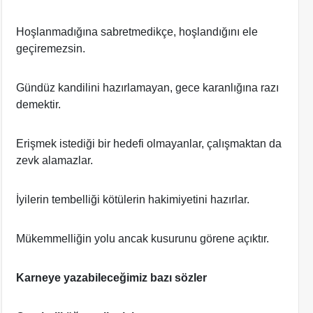
Hoşlanmadığına sabretmedikçe, hoşlandığını ele
geçiremezsin.
Gündüz kandilini hazırlamayan, gece karanlığına razı
demektir.
Erişmek istediği bir hedefi olmayanlar, çalışmaktan da
zevk alamazlar.
İyilerin tembelliği kötülerin hakimiyetini hazırlar.
Mükemmelliğin yolu ancak kusurunu görene açıktır.
Karneye yazabileceğimiz bazı sözler