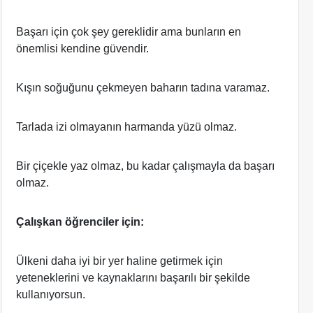
Başarı için çok şey gereklidir ama bunların en
önemlisi kendine güvendir.
Kışın soğuğunu çekmeyen baharın tadına varamaz.
Tarlada izi olmayanın harmanda yüzü olmaz.
Bir çiçekle yaz olmaz, bu kadar çalışmayla da başarı
olmaz.
Çalışkan öğrenciler için:
Ülkeni daha iyi bir yer haline getirmek için
yeteneklerini ve kaynaklarını başarılı bir şekilde
kullanıyorsun.