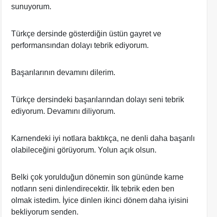
sunuyorum.
Türkçe dersinde gösterdiğin üstün gayret ve
performansından dolayı tebrik ediyorum.
Başarılarının devamını dilerim.
Türkçe dersindeki başarılarından dolayı seni tebrik
ediyorum. Devamını diliyorum.
Karnendeki iyi notlara baktıkça, ne denli daha başarılı
olabileceğini görüyorum. Yolun açık olsun.
Belki çok yorulduğun dönemin son gününde karne
notların seni dinlendirecektir. İlk tebrik eden ben
olmak istedim. İyice dinlen ikinci dönem daha iyisini
bekliyorum senden.