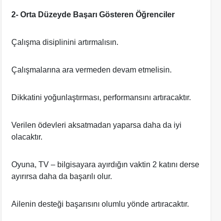
2- Orta Düzeyde Başarı Gösteren Öğrenciler
Çalışma disiplinini artırmalısın.
Çalışmalarına ara vermeden devam etmelisin.
Dikkatini yoğunlaştırması, performansını artıracaktır.
Verilen ödevleri aksatmadan yaparsa daha da iyi
olacaktır.
Oyuna, TV – bilgisayara ayırdığın vaktin 2 katını derse
ayırırsa daha da başarılı olur.
Ailenin desteği başarısını olumlu yönde artıracaktır.