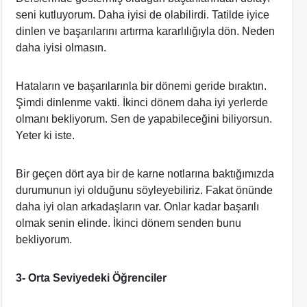
seni kutluyorum. Daha iyisi de olabilirdi. Tatilde iyice
dinlen ve başarılarını artırma kararlılığıyla dön. Neden
daha iyisi olmasın.
Hataların ve başarılarınla bir dönemi geride bıraktın.
Şimdi dinlenme vakti. İkinci dönem daha iyi yerlerde
olmanı bekliyorum. Sen de yapabileceğini biliyorsun.
Yeter ki iste.
Bir geçen dört aya bir de karne notlarına baktığımızda
durumunun iyi olduğunu söyleyebiliriz. Fakat önünde
daha iyi olan arkadaşların var. Onlar kadar başarılı
olmak senin elinde. İkinci dönem senden bunu
bekliyorum.
3- Orta Seviyedeki Öğrenciler