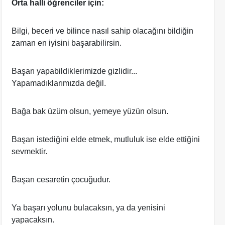
Orta halli öğrenciler için:
Bilgi, beceri ve bilince nasıl sahip olacağını bildiğin
zaman en iyisini başarabilirsin.
Başarı yapabildiklerimizde gizlidir...
Yapamadıklarımızda değil.
Bağa bak üzüm olsun, yemeye yüzün olsun.
Başarı istediğini elde etmek, mutluluk ise elde ettiğini
sevmektir.
Başarı cesaretin çocuğudur.
Ya başarı yolunu bulacaksın, ya da yenisini
yapacaksın.