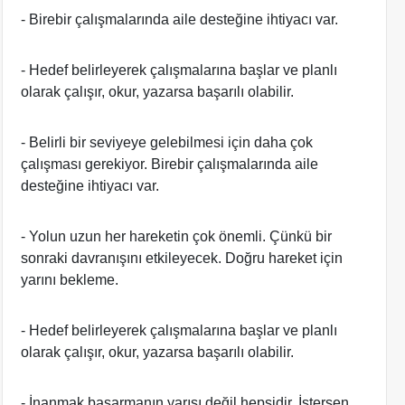
- Birebir çalışmalarında aile desteğine ihtiyacı var.
- Hedef belirleyerek çalışmalarına başlar ve planlı
olarak çalışır, okur, yazarsa başarılı olabilir.
- Belirli bir seviyeye gelebilmesi için daha çok
çalışması gerekiyor. Birebir çalışmalarında aile
desteğine ihtiyacı var.
- Yolun uzun her hareketin çok önemli. Çünkü bir
sonraki davranışını etkileyecek. Doğru hareket için
yarını bekleme.
- Hedef belirleyerek çalışmalarına başlar ve planlı
olarak çalışır, okur, yazarsa başarılı olabilir.
- İnanmak başarmanın yarısı değil hepsidir. İstersen