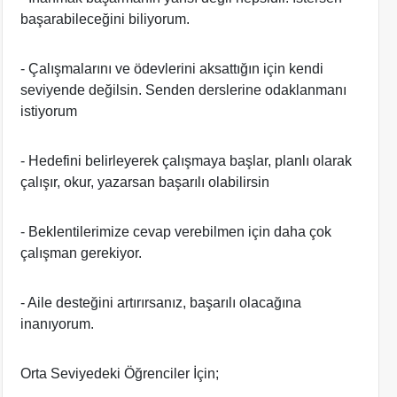
başarabileceğini biliyorum.
- Çalışmalarını ve ödevlerini aksattığın için kendi
seviyende değilsin. Senden derslerine odaklanmanı
istiyorum
- Hedefini belirleyerek çalışmaya başlar, planlı olarak
çalışır, okur, yazarsan başarılı olabilirsin
- Beklentilerimize cevap verebilmen için daha çok
çalışman gerekiyor.
- Aile desteğini artırırsanız, başarılı olacağına
inanıyorum.
Orta Seviyedeki Öğrenciler İçin;