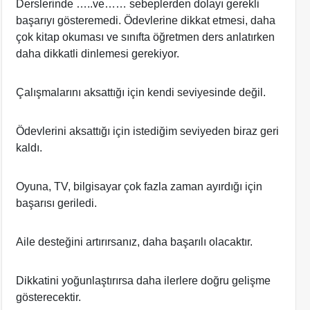
Derslerinde …..ve…… sebeplerden dolayı gerekli
başarıyı gösteremedi. Ödevlerine dikkat etmesi, daha
çok kitap okuması ve sınıfta öğretmen ders anlatırken
daha dikkatli dinlemesi gerekiyor.
Çalışmalarını aksattığı için kendi seviyesinde değil.
Ödevlerini aksattığı için istediğim seviyeden biraz geri
kaldı.
Oyuna, TV, bilgisayar çok fazla zaman ayırdığı için
başarısı geriledi.
Aile desteğini artırırsanız, daha başarılı olacaktır.
Dikkatini yoğunlaştırırsa daha ilerlere doğru gelişme
gösterecektir.