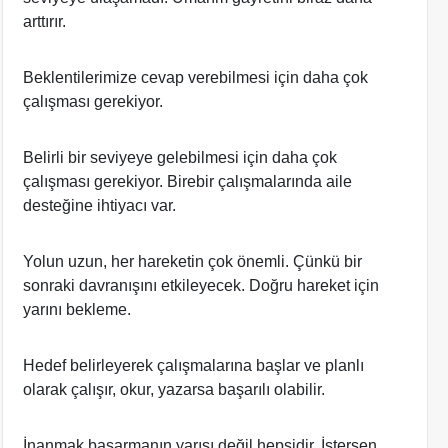
arttırır.
Beklentilerimize cevap verebilmesi için daha çok
çalışması gerekiyor.
Belirli bir seviyeye gelebilmesi için daha çok
çalışması gerekiyor. Birebir çalışmalarında aile
desteğine ihtiyacı var.
Yolun uzun, her hareketin çok önemli. Çünkü bir
sonraki davranışını etkileyecek. Doğru hareket için
yarını bekleme.
Hedef belirleyerek çalışmalarına başlar ve planlı
olarak çalışır, okur, yazarsa başarılı olabilir.
İnanmak başarmanın yarısı değil hepsidir. İstersen