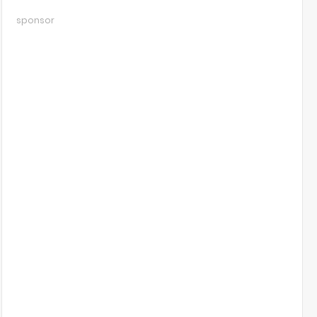
sponsor