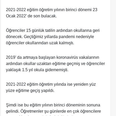
2021-2022 eğitim öğretim yılının birinci dönemi 23
Ocak 2022’ de son bulacak.
Öğrenciler 15 günlük tatilin ardından okullarına geri
dönecek. Geçtiğimiz yıllarda pandemi nedeniyle
öğrenciler okullarından uzak kalmıştı.
2019’ da artmaya başlayan koronavirüs vakalarının
ardından okullar uzaktan eğitime geçmiş ve öğrenciler
yaklaşık 1.5 yıl okula gidememişti.
2021-2022 eğitim öğretim yılında ise yeniden yüz
yüze eğitime geçiş yapıldı.
Şimdi ise bu eğitim yılının birinci döneminin sonuna
gelindi. Öğretmenler şu günlerde en çok öğrencilere