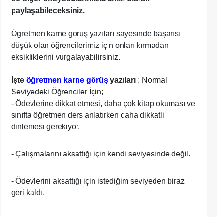
paylaşabileceksiniz.
Öğretmen karne görüş yazıları sayesinde başarısı
düşük olan öğrencilerimiz için onları kırmadan
eksikliklerini vurgalayabilirsiniz.
İşte
öğretmen karne görüş
yazıları ;
Normal
Seviyedeki Öğrenciler İçin;
- Ödevlerine dikkat etmesi, daha çok kitap okuması ve
sınıfta öğretmen ders anlatırken daha dikkatli
dinlemesi gerekiyor.
- Çalışmalarını aksattığı için kendi seviyesinde değil.
- Ödevlerini aksattığı için istediğim seviyeden biraz
geri kaldı.