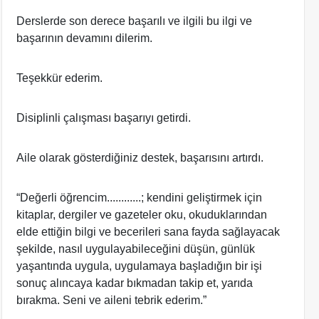
Derslerde son derece başarılı ve ilgili bu ilgi ve
başarının devamını dilerim.
Teşekkür ederim.
Disiplinli çalışması başarıyı getirdi.
Aile olarak gösterdiğiniz destek, başarısını artırdı.
“Değerli öğrencim............; kendini geliştirmek için
kitaplar, dergiler ve gazeteler oku, okuduklarından
elde ettiğin bilgi ve becerileri sana fayda sağlayacak
şekilde, nasıl uygulayabileceğini düşün, günlük
yaşantında uygula, uygulamaya başladığın bir işi
sonuç alıncaya kadar bıkmadan takip et, yarıda
bırakma. Seni ve aileni tebrik ederim.”