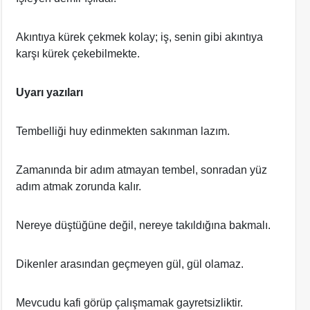
Akıntıya kürek çekmek kolay; iş, senin gibi akıntıya
karşı kürek çekebilmekte.
Uyarı yazıları
Tembelliği huy edinmekten sakınman lazım.
Zamanında bir adım atmayan tembel, sonradan yüz
adım atmak zorunda kalır.
Nereye düştüğüne değil, nereye takıldığına bakmalı.
Dikenler arasından geçmeyen gül, gül olamaz.
Mevcudu kafi görüp çalışmamak gayretsizliktir.