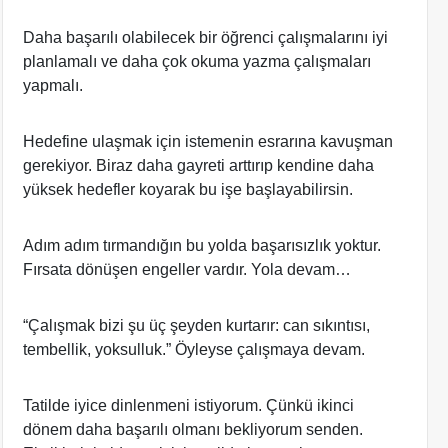
Daha başarılı olabilecek bir öğrenci çalışmalarını iyi
planlamalı ve daha çok okuma yazma çalışmaları
yapmalı.
Hedefine ulaşmak için istemenin esrarına kavuşman
gerekiyor. Biraz daha gayreti arttırıp kendine daha
yüksek hedefler koyarak bu işe başlayabilirsin.
Adım adım tırmandığın bu yolda başarısızlık yoktur.
Fırsata dönüşen engeller vardır. Yola devam…
“Çalışmak bizi şu üç şeyden kurtarır: can sıkıntısı,
tembellik, yoksulluk.” Öyleyse çalışmaya devam.
Tatilde iyice dinlenmeni istiyorum. Çünkü ikinci
dönem daha başarılı olmanı bekliyorum senden.