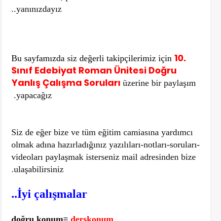
yanınızdayız..
10.
Bu sayfamızda siz değerli takipçilerimiz için
Sınıf Edebiyat Roman Ünitesi Doğru
Yanlış Çalışma Soruları
üzerine bir paylaşım
yapacağız.
Siz de eğer bize ve tüm eğitim camiasına yardımcı
olmak adına hazırladığınız yazılıları-notları-soruları-
videoları paylaşmak isterseniz mail adresinden bize
ulaşabilirsiniz.
İyi çalışmalar..
doğru konum=
derskonum