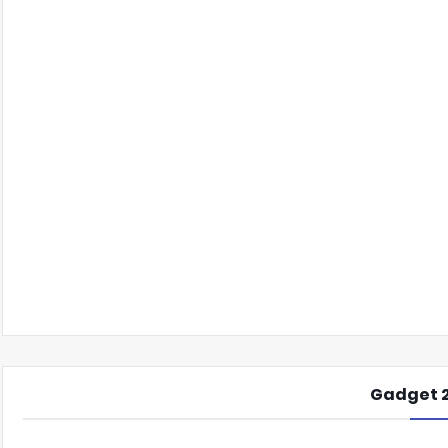
Gadget 