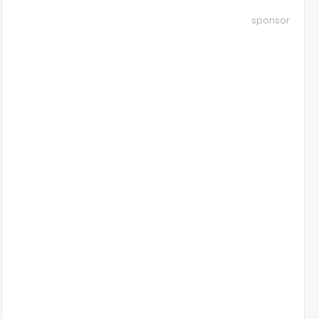
sponsor