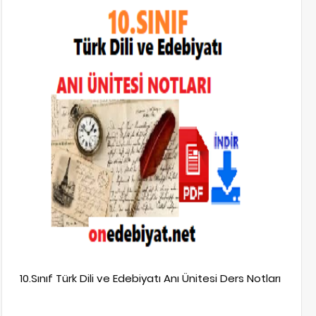
10.Sınıf Türk Dili ve Edebiyatı Anı Ünitesi Ders Notları