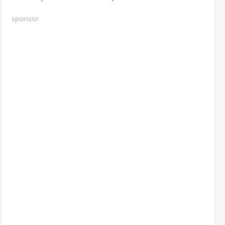
sponsor