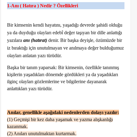
1-Anı ( Hatıra ) Nedir ? Özellikleri
Bir kimsenin kendi hayatını, yaşadığı devrede şahidi olduğu
ya da duyduğu olayları edebî değer taşıyan bir dille anlattığı
yazılara
anı (hatırat)
denir. Bir başka deyişle, özümüzde bir
iz
bıraktığı için unutulmayan ve anılmaya değer bulduğumuz
olayları anlatan yazı türüdür.
Başka bir tanım yaparsak: Bir kimsenin, özellikle tanınmış
kişilerin yaşadıkları dönemde gördükleri ya da yaşadıkları
ilginç olayları gözlemlerine ve bilgilerine dayanarak
anlattıkları yazı türüdür.
Anılar, genellikle aşağıdaki nedenlerden dolayı yazılır:
(1) Geçmişi bir kez daha yaşamak ve yazma alışkanlığı
kazanmak.
(2) Anıları unutulmaktan kurtarmak.