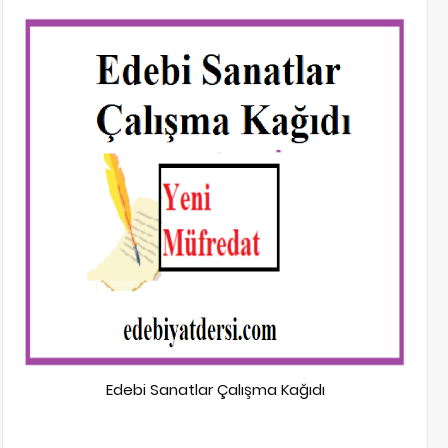
Edebi Sanatlar Çalışma Kağıdı