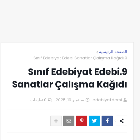
الصفحة الرئيسية
9.Sınıf Edebiyat Edebi Sanatlar Çalışma Kağıdı
9.Sınıf Edebiyat Edebi
Sanatlar Çalışma Kağıdı
0 تعليقات
سبتمبر 19, 2025
edebiyatdersi