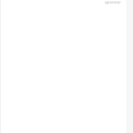
sponsor