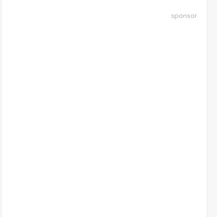
sponsor