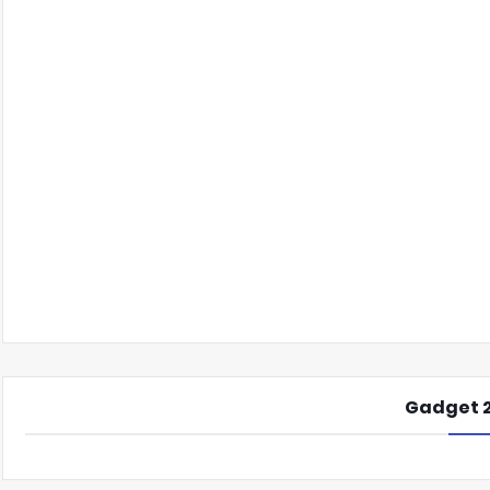
Gadget 