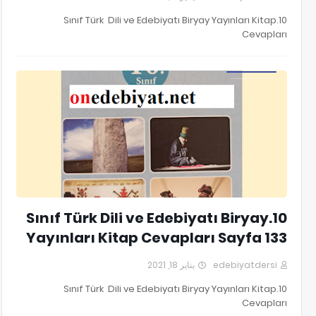
10.Sınıf Türk Dili ve Edebiyatı Biryay Yayınları Kitap
Cevapları
10.Sınıf Türk Dili ve Edebiyatı Biryay Yayınları Kitap Cevapları
10.Sınıf Türk Dili ve Edebiyatı Biryay
Yayınları Kitap Cevapları Sayfa 133
يناير 18, 2021
edebiyatdersi
10.Sınıf Türk Dili ve Edebiyatı Biryay Yayınları Kitap
Cevapları