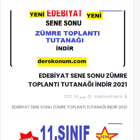
2021 EDEBİYAT SENE ZONU ZÜMRE TOPLANTI TUTANAĞI İNDİR
EDEBİYAT SENE SONU ZÜMRE
TOPLANTI TUTANAĞI İNDİR 2021
يونيو 24, 2021
edebiyatdersi
2021 EDEBİYAT SENE SONU ZÜMRE TOPLANTI TUTANAĞI İNDİR
11. SINIF EDEBİYAT SORUMLULUK