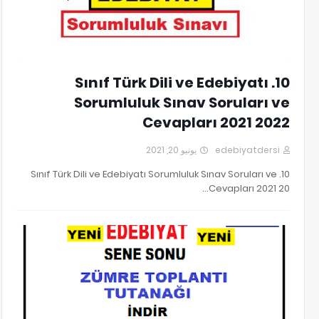
10. Sınıf Türk Dili ve Edebiyatı
Sorumluluk Sınav Soruları ve
Cevapları 2021 2022
يونيو 20, 2021
edebiyatdersi
10. Sınıf Türk Dili ve Edebiyatı Sorumluluk Sınav Soruları ve
Cevapları 2021 20…
2021 EDEBİYAT SENE ZONU ZÜMRE TOPLANTI TUTANAĞI İNDİR