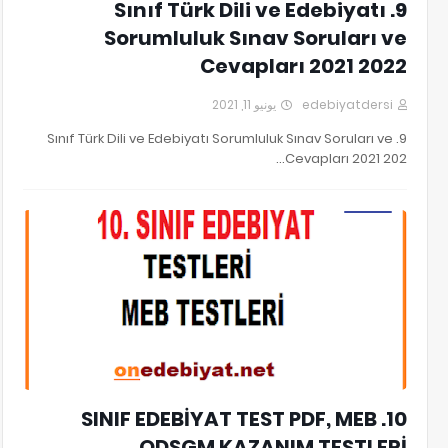
9. Sınıf Türk Dili ve Edebiyatı
Sorumluluk Sınav Soruları ve
Cevapları 2021 2022
يونيو 11, 2021
edebiyatdersi
9. Sınıf Türk Dili ve Edebiyatı Sorumluluk Sınav Soruları ve
Cevapları 2021 202…
10. SINIF EDEBİYAT KAZANIM TESTLERİ
10. SINIF EDEBİYAT TEST PDF, MEB
ODSGM KAZANIM TESTLERİ