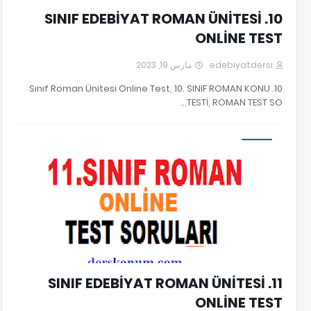
10. SINIF EDEBİYAT ROMAN ÜNİTESİ
ONLİNE TEST
مارس 19, 2023
edebiyatdersi
10. Sınıf Roman Ünitesi Online Test, 10. SINIF ROMAN KONU
TESTİ, ROMAN TEST SO…
11. SINIF ROMAN KONU TESTİ
11. SINIF EDEBİYAT ROMAN ÜNİTESİ
ONLİNE TEST