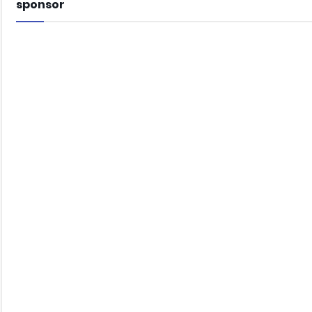
sponsor