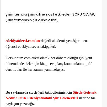
Şiirin teması şiirin diline nasıl etki eder, SORU CEVAP,
Şiirin temasının şiir diline etkisi,
edebiyatdersi.com'un
değerli akademisyen-öğretmen-
öğrenci-edebiyat sever takipçileri.
Derskonum.com ailesi olarak her dönem olduğu gibi yeni
dönemde de sizler için kitap cevapları, konu anlatımı, pdf
ders notları ile her zaman yanınızdayız..
Bu sayfamızda siz değerli takipçilerimiz için
Şiirde Gelenek
Nedir? Türk Edebiyatındaki Şiir Gelenekleri
üzerine bir
paylaşım yazacağız.