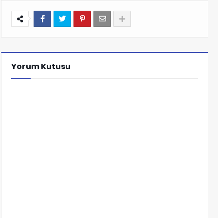
Yorum Kutusu