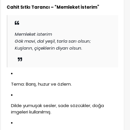
Cahit Sıtkı Tarancı – “Memleket İsterim”
Memleket isterim
Gök mavi, dal yeşil, tarla sarı olsun;
Kuşların, çiçeklerin diyarı olsun.
Tema: Barış, huzur ve özlem.
Dilde yumuşak sesler, sade sözcükler, doğa
imgeleri kullanılmış.