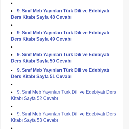
9. Sınıf Meb Yayınları Türk Dili ve Edebiyatı
Ders Kitabı Sayfa 48 Cevabı
9. Sınıf Meb Yayınları Türk Dili ve Edebiyatı
Ders Kitabı Sayfa 49 Cevabı
9. Sınıf Meb Yayınları Türk Dili ve Edebiyatı
Ders Kitabı Sayfa 50 Cevabı
9. Sınıf Meb Yayınları Türk Dili ve Edebiyatı
Ders Kitabı Sayfa 51 Cevabı
9. Sınıf Meb Yayınları Türk Dili ve Edebiyatı Ders
Kitabı Sayfa 52 Cevabı
9. Sınıf Meb Yayınları Türk Dili ve Edebiyatı Ders
Kitabı Sayfa 53 Cevabı