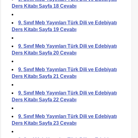
Ders Kitabı Sayfa 18 Cevabı
9. Sınıf Meb Yayınları Türk Dili ve Edebiyatı
Ders Kitabı Sayfa 19 Cevabı
9. Sınıf Meb Yayınları Türk Dili ve Edebiyatı
Ders Kitabı Sayfa 20 Cevabı
9. Sınıf Meb Yayınları Türk Dili ve Edebiyatı
Ders Kitabı Sayfa 21 Cevabı
9. Sınıf Meb Yayınları Türk Dili ve Edebiyatı
Ders Kitabı Sayfa 22 Cevabı
9. Sınıf Meb Yayınları Türk Dili ve Edebiyatı
Ders Kitabı Sayfa 23 Cevabı