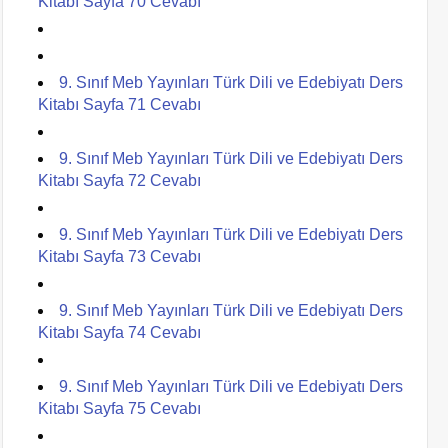
Kitabı Sayfa 70 Cevabı
9. Sınıf Meb Yayınları Türk Dili ve Edebiyatı Ders
Kitabı Sayfa 71 Cevabı
9. Sınıf Meb Yayınları Türk Dili ve Edebiyatı Ders
Kitabı Sayfa 72 Cevabı
9. Sınıf Meb Yayınları Türk Dili ve Edebiyatı Ders
Kitabı Sayfa 73 Cevabı
9. Sınıf Meb Yayınları Türk Dili ve Edebiyatı Ders
Kitabı Sayfa 74 Cevabı
9. Sınıf Meb Yayınları Türk Dili ve Edebiyatı Ders
Kitabı Sayfa 75 Cevabı