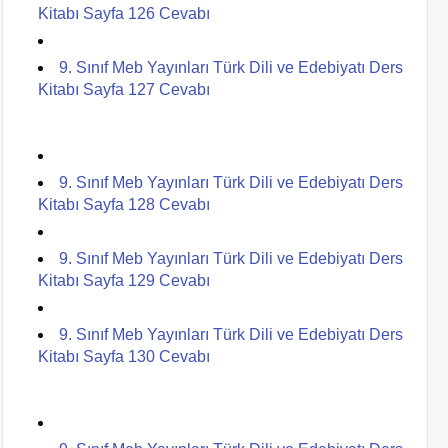
Kitabı Sayfa 126 Cevabı
9. Sınıf Meb Yayınları Türk Dili ve Edebiyatı Ders
Kitabı Sayfa 127 Cevabı
9. Sınıf Meb Yayınları Türk Dili ve Edebiyatı Ders
Kitabı Sayfa 128 Cevabı
9. Sınıf Meb Yayınları Türk Dili ve Edebiyatı Ders
Kitabı Sayfa 129 Cevabı
9. Sınıf Meb Yayınları Türk Dili ve Edebiyatı Ders
Kitabı Sayfa 130 Cevabı