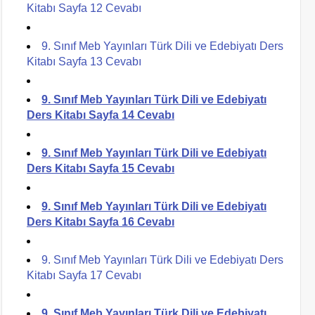
Kitabı Sayfa 12 Cevabı
9. Sınıf Meb Yayınları Türk Dili ve Edebiyatı Ders
Kitabı Sayfa 13 Cevabı
9. Sınıf Meb Yayınları Türk Dili ve Edebiyatı
Ders Kitabı Sayfa 14 Cevabı
9. Sınıf Meb Yayınları Türk Dili ve Edebiyatı
Ders Kitabı Sayfa 15 Cevabı
9. Sınıf Meb Yayınları Türk Dili ve Edebiyatı
Ders Kitabı Sayfa 16 Cevabı
9. Sınıf Meb Yayınları Türk Dili ve Edebiyatı Ders
Kitabı Sayfa 17 Cevabı
9. Sınıf Meb Yayınları Türk Dili ve Edebiyatı