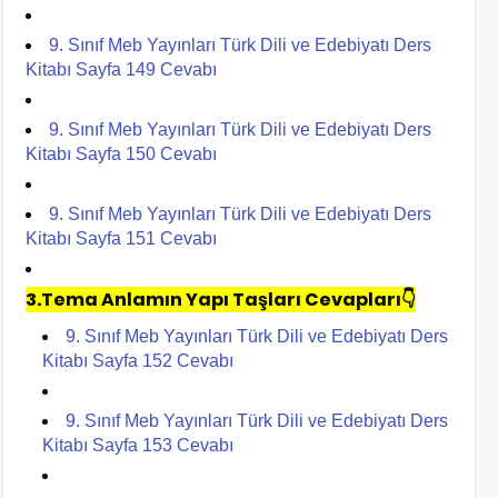
9. Sınıf Meb Yayınları Türk Dili ve Edebiyatı Ders
Kitabı Sayfa 149 Cevabı
9. Sınıf Meb Yayınları Türk Dili ve Edebiyatı Ders
Kitabı Sayfa 150 Cevabı
9. Sınıf Meb Yayınları Türk Dili ve Edebiyatı Ders
Kitabı Sayfa 151 Cevabı
3.Tema Anlamın Yapı Taşları Cevapları👇
9. Sınıf Meb Yayınları Türk Dili ve Edebiyatı Ders
Kitabı Sayfa 152 Cevabı
9. Sınıf Meb Yayınları Türk Dili ve Edebiyatı Ders
Kitabı Sayfa 153 Cevabı