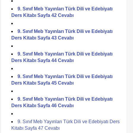
9. Sınıf Meb Yayınları Türk Dili ve Edebiyatı
Ders Kitabı Sayfa 42 Cevabı
9. Sınıf Meb Yayınları Türk Dili ve Edebiyatı
Ders Kitabı Sayfa 43 Cevabı
9. Sınıf Meb Yayınları Türk Dili ve Edebiyatı
Ders Kitabı Sayfa 44 Cevabı
9. Sınıf Meb Yayınları Türk Dili ve Edebiyatı
Ders Kitabı Sayfa 45 Cevabı
9. Sınıf Meb Yayınları Türk Dili ve Edebiyatı
Ders Kitabı Sayfa 46 Cevabı
9. Sınıf Meb Yayınları Türk Dili ve Edebiyatı Ders
Kitabı Sayfa 47 Cevabı