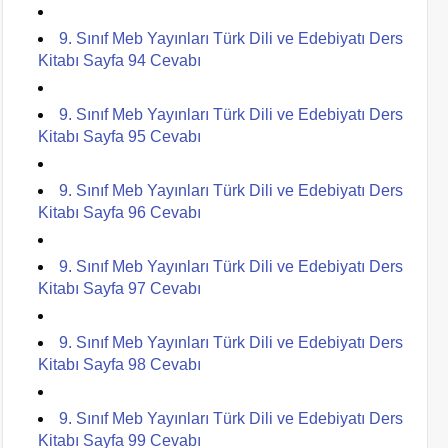
9. Sınıf Meb Yayınları Türk Dili ve Edebiyatı Ders
Kitabı Sayfa 94 Cevabı
9. Sınıf Meb Yayınları Türk Dili ve Edebiyatı Ders
Kitabı Sayfa 95 Cevabı
9. Sınıf Meb Yayınları Türk Dili ve Edebiyatı Ders
Kitabı Sayfa 96 Cevabı
9. Sınıf Meb Yayınları Türk Dili ve Edebiyatı Ders
Kitabı Sayfa 97 Cevabı
9. Sınıf Meb Yayınları Türk Dili ve Edebiyatı Ders
Kitabı Sayfa 98 Cevabı
9. Sınıf Meb Yayınları Türk Dili ve Edebiyatı Ders
Kitabı Sayfa 99 Cevabı