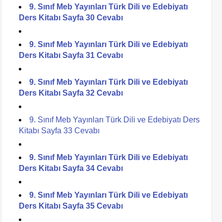
9. Sınıf Meb Yayınları Türk Dili ve Edebiyatı
Ders Kitabı Sayfa 30 Cevabı
9. Sınıf Meb Yayınları Türk Dili ve Edebiyatı
Ders Kitabı Sayfa 31 Cevabı
9. Sınıf Meb Yayınları Türk Dili ve Edebiyatı
Ders Kitabı Sayfa 32 Cevabı
9. Sınıf Meb Yayınları Türk Dili ve Edebiyatı Ders
Kitabı Sayfa 33 Cevabı
9. Sınıf Meb Yayınları Türk Dili ve Edebiyatı
Ders Kitabı Sayfa 34 Cevabı
9. Sınıf Meb Yayınları Türk Dili ve Edebiyatı
Ders Kitabı Sayfa 35 Cevabı