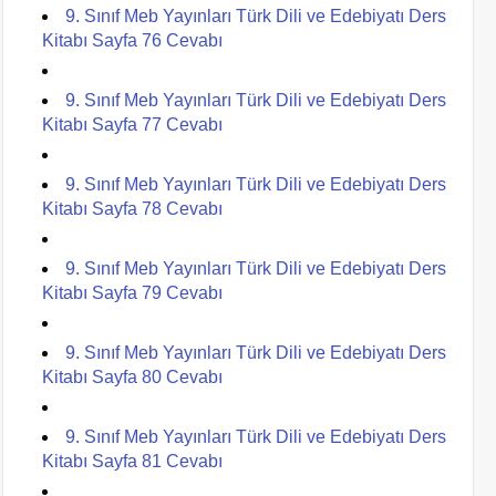
9. Sınıf Meb Yayınları Türk Dili ve Edebiyatı Ders
Kitabı Sayfa 76 Cevabı
9. Sınıf Meb Yayınları Türk Dili ve Edebiyatı Ders
Kitabı Sayfa 77 Cevabı
9. Sınıf Meb Yayınları Türk Dili ve Edebiyatı Ders
Kitabı Sayfa 78 Cevabı
9. Sınıf Meb Yayınları Türk Dili ve Edebiyatı Ders
Kitabı Sayfa 79 Cevabı
9. Sınıf Meb Yayınları Türk Dili ve Edebiyatı Ders
Kitabı Sayfa 80 Cevabı
9. Sınıf Meb Yayınları Türk Dili ve Edebiyatı Ders
Kitabı Sayfa 81 Cevabı