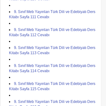
9. Sınıf Meb Yayınları Türk Dili ve Edebiyatı Ders
Kitabı Sayfa 111 Cevabı
9. Sınıf Meb Yayınları Türk Dili ve Edebiyatı Ders
Kitabı Sayfa 112 Cevabı
9. Sınıf Meb Yayınları Türk Dili ve Edebiyatı Ders
Kitabı Sayfa 113 Cevabı
9. Sınıf Meb Yayınları Türk Dili ve Edebiyatı Ders
Kitabı Sayfa 114 Cevabı
9. Sınıf Meb Yayınları Türk Dili ve Edebiyatı Ders
Kitabı Sayfa 115 Cevabı
9. Sınıf Meb Yayınları Türk Dili ve Edebiyatı Ders