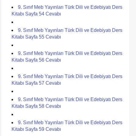
9. Sınıf Meb Yayınları Türk Dili ve Edebiyatı Ders
Kitabı Sayfa 54 Cevabı
9. Sınıf Meb Yayınları Türk Dili ve Edebiyatı Ders
Kitabı Sayfa 55 Cevabı
9. Sınıf Meb Yayınları Türk Dili ve Edebiyatı Ders
Kitabı Sayfa 56 Cevabı
9. Sınıf Meb Yayınları Türk Dili ve Edebiyatı Ders
Kitabı Sayfa 57 Cevabı
9. Sınıf Meb Yayınları Türk Dili ve Edebiyatı Ders
Kitabı Sayfa 58 Cevabı
9. Sınıf Meb Yayınları Türk Dili ve Edebiyatı Ders
Kitabı Sayfa 59 Cevabı