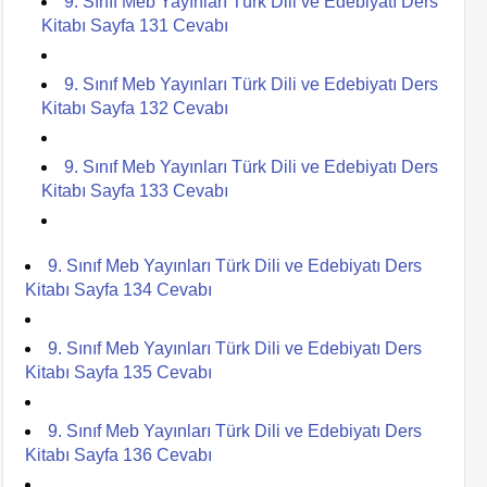
9. Sınıf Meb Yayınları Türk Dili ve Edebiyatı Ders
Kitabı Sayfa 131 Cevabı
9. Sınıf Meb Yayınları Türk Dili ve Edebiyatı Ders
Kitabı Sayfa 132 Cevabı
9. Sınıf Meb Yayınları Türk Dili ve Edebiyatı Ders
Kitabı Sayfa 133 Cevabı
9. Sınıf Meb Yayınları Türk Dili ve Edebiyatı Ders
Kitabı Sayfa 134 Cevabı
9. Sınıf Meb Yayınları Türk Dili ve Edebiyatı Ders
Kitabı Sayfa 135 Cevabı
9. Sınıf Meb Yayınları Türk Dili ve Edebiyatı Ders
Kitabı Sayfa 136 Cevabı