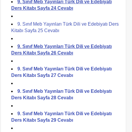
9. Sınıf Meb Yayınları Türk Dili ve Edebiyatı
Ders Kitabı Sayfa 24 Cevabı
9. Sınıf Meb Yayınları Türk Dili ve Edebiyatı Ders
Kitabı Sayfa 25 Cevabı
9. Sınıf Meb Yayınları Türk Dili ve Edebiyatı
Ders Kitabı Sayfa 26 Cevabı
9. Sınıf Meb Yayınları Türk Dili ve Edebiyatı
Ders Kitabı Sayfa 27 Cevabı
9. Sınıf Meb Yayınları Türk Dili ve Edebiyatı
Ders Kitabı Sayfa 28 Cevabı
9. Sınıf Meb Yayınları Türk Dili ve Edebiyatı
Ders Kitabı Sayfa 29 Cevabı