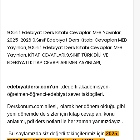
9.Sınıf Edebiyat Ders Kitabı Cevapları MEB Yayınları,
2025-2026 9.Sınıf Edebiyat Ders Kitabı Cevapları MEB
Yayınları, 9.Sınıf Edebiyat Ders Kitabı Cevapları MEB
Yayınları, KİTAP CEVAPLARI,9.SINIF TÜRK DİLİ VE
EDEBİYATI KİTAP CEVAPLARI MEB YAYINLARI,
edebiyatdersi.com'un
,değerli akademisyen-
öğretmen-öğrenci-edebiyat sever takipçileri.
Derskonum.com ailesi, olarak her dönem olduğu gibi
yeni dönemde de sizler için kitap cevapları, konu
anlatımı, pdf ders notları ile her zaman yanınızdayız..
Bu sayfamızda siz değerli takipçilerimiz için
2025-