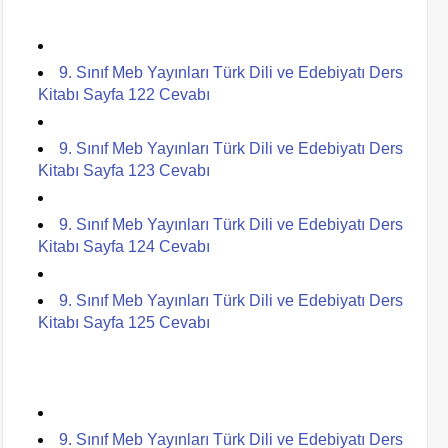
9. Sınıf Meb Yayınları Türk Dili ve Edebiyatı Ders
Kitabı Sayfa 122 Cevabı
9. Sınıf Meb Yayınları Türk Dili ve Edebiyatı Ders
Kitabı Sayfa 123 Cevabı
9. Sınıf Meb Yayınları Türk Dili ve Edebiyatı Ders
Kitabı Sayfa 124 Cevabı
9. Sınıf Meb Yayınları Türk Dili ve Edebiyatı Ders
Kitabı Sayfa 125 Cevabı
9. Sınıf Meb Yayınları Türk Dili ve Edebiyatı Ders