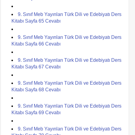
9. Sınıf Meb Yayınları Türk Dili ve Edebiyatı Ders
Kitabı Sayfa 65 Cevabı
9. Sınıf Meb Yayınları Türk Dili ve Edebiyatı Ders
Kitabı Sayfa 66 Cevabı
9. Sınıf Meb Yayınları Türk Dili ve Edebiyatı Ders
Kitabı Sayfa 67 Cevabı
9. Sınıf Meb Yayınları Türk Dili ve Edebiyatı Ders
Kitabı Sayfa 68 Cevabı
9. Sınıf Meb Yayınları Türk Dili ve Edebiyatı Ders
Kitabı Sayfa 69 Cevabı
9. Sınıf Meb Yayınları Türk Dili ve Edebiyatı Ders