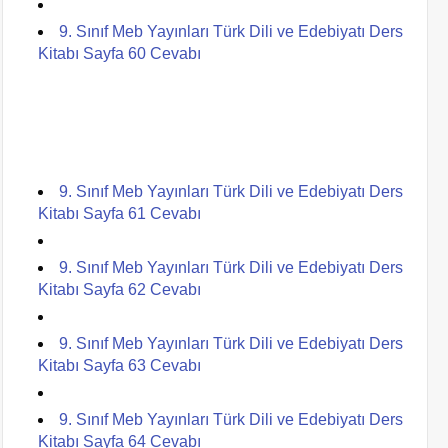
9. Sınıf Meb Yayınları Türk Dili ve Edebiyatı Ders
Kitabı Sayfa 60 Cevabı
9. Sınıf Meb Yayınları Türk Dili ve Edebiyatı Ders
Kitabı Sayfa 61 Cevabı
9. Sınıf Meb Yayınları Türk Dili ve Edebiyatı Ders
Kitabı Sayfa 62 Cevabı
9. Sınıf Meb Yayınları Türk Dili ve Edebiyatı Ders
Kitabı Sayfa 63 Cevabı
9. Sınıf Meb Yayınları Türk Dili ve Edebiyatı Ders
Kitabı Sayfa 64 Cevabı