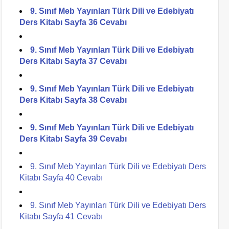
9. Sınıf Meb Yayınları Türk Dili ve Edebiyatı
Ders Kitabı Sayfa 36 Cevabı
9. Sınıf Meb Yayınları Türk Dili ve Edebiyatı
Ders Kitabı Sayfa 37 Cevabı
9. Sınıf Meb Yayınları Türk Dili ve Edebiyatı
Ders Kitabı Sayfa 38 Cevabı
9. Sınıf Meb Yayınları Türk Dili ve Edebiyatı
Ders Kitabı Sayfa 39 Cevabı
9. Sınıf Meb Yayınları Türk Dili ve Edebiyatı Ders
Kitabı Sayfa 40 Cevabı
9. Sınıf Meb Yayınları Türk Dili ve Edebiyatı Ders
Kitabı Sayfa 41 Cevabı