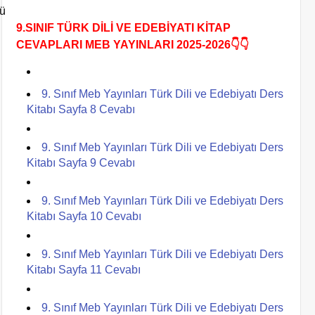
ü
9.SINIF TÜRK DİLİ VE EDEBİYATI KİTAP
CEVAPLARI MEB YAYINLARI 2025-2026👇👇
9. Sınıf Meb Yayınları Türk Dili ve Edebiyatı Ders
Kitabı Sayfa 8 Cevabı
9. Sınıf Meb Yayınları Türk Dili ve Edebiyatı Ders
Kitabı Sayfa 9 Cevabı
9. Sınıf Meb Yayınları Türk Dili ve Edebiyatı Ders
Kitabı Sayfa 10 Cevabı
9. Sınıf Meb Yayınları Türk Dili ve Edebiyatı Ders
Kitabı Sayfa 11 Cevabı
9. Sınıf Meb Yayınları Türk Dili ve Edebiyatı Ders