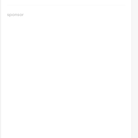
sponsor