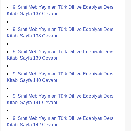
9. Sınıf Meb Yayınları Türk Dili ve Edebiyatı Ders
Kitabı Sayfa 137 Cevabı
9. Sınıf Meb Yayınları Türk Dili ve Edebiyatı Ders
Kitabı Sayfa 138 Cevabı
9. Sınıf Meb Yayınları Türk Dili ve Edebiyatı Ders
Kitabı Sayfa 139 Cevabı
9. Sınıf Meb Yayınları Türk Dili ve Edebiyatı Ders
Kitabı Sayfa 140 Cevabı
9. Sınıf Meb Yayınları Türk Dili ve Edebiyatı Ders
Kitabı Sayfa 141 Cevabı
9. Sınıf Meb Yayınları Türk Dili ve Edebiyatı Ders
Kitabı Sayfa 142 Cevabı