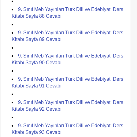
9. Sınıf Meb Yayınları Türk Dili ve Edebiyatı Ders
Kitabı Sayfa 88 Cevabı
9. Sınıf Meb Yayınları Türk Dili ve Edebiyatı Ders
Kitabı Sayfa 89 Cevabı
9. Sınıf Meb Yayınları Türk Dili ve Edebiyatı Ders
Kitabı Sayfa 90 Cevabı
9. Sınıf Meb Yayınları Türk Dili ve Edebiyatı Ders
Kitabı Sayfa 91 Cevabı
9. Sınıf Meb Yayınları Türk Dili ve Edebiyatı Ders
Kitabı Sayfa 92 Cevabı
9. Sınıf Meb Yayınları Türk Dili ve Edebiyatı Ders
Kitabı Sayfa 93 Cevabı