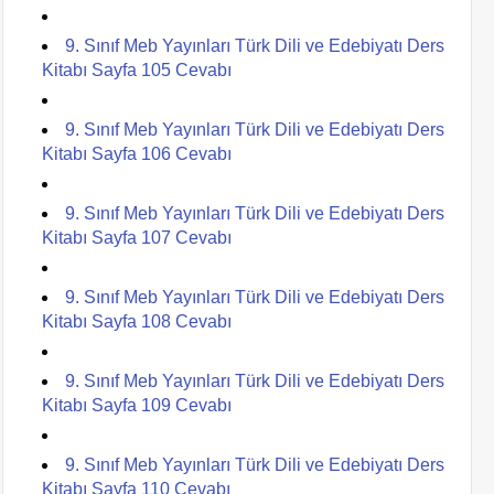
9. Sınıf Meb Yayınları Türk Dili ve Edebiyatı Ders
Kitabı Sayfa 105 Cevabı
9. Sınıf Meb Yayınları Türk Dili ve Edebiyatı Ders
Kitabı Sayfa 106 Cevabı
9. Sınıf Meb Yayınları Türk Dili ve Edebiyatı Ders
Kitabı Sayfa 107 Cevabı
9. Sınıf Meb Yayınları Türk Dili ve Edebiyatı Ders
Kitabı Sayfa 108 Cevabı
9. Sınıf Meb Yayınları Türk Dili ve Edebiyatı Ders
Kitabı Sayfa 109 Cevabı
9. Sınıf Meb Yayınları Türk Dili ve Edebiyatı Ders
Kitabı Sayfa 110 Cevabı