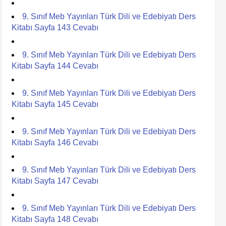
9. Sınıf Meb Yayınları Türk Dili ve Edebiyatı Ders
Kitabı Sayfa 143 Cevabı
9. Sınıf Meb Yayınları Türk Dili ve Edebiyatı Ders
Kitabı Sayfa 144 Cevabı
9. Sınıf Meb Yayınları Türk Dili ve Edebiyatı Ders
Kitabı Sayfa 145 Cevabı
9. Sınıf Meb Yayınları Türk Dili ve Edebiyatı Ders
Kitabı Sayfa 146 Cevabı
9. Sınıf Meb Yayınları Türk Dili ve Edebiyatı Ders
Kitabı Sayfa 147 Cevabı
9. Sınıf Meb Yayınları Türk Dili ve Edebiyatı Ders
Kitabı Sayfa 148 Cevabı