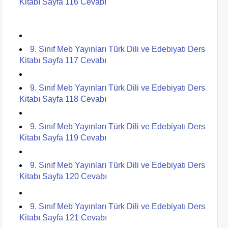
Kitabı Sayfa 116 Cevabı
9. Sınıf Meb Yayınları Türk Dili ve Edebiyatı Ders
Kitabı Sayfa 117 Cevabı
9. Sınıf Meb Yayınları Türk Dili ve Edebiyatı Ders
Kitabı Sayfa 118 Cevabı
9. Sınıf Meb Yayınları Türk Dili ve Edebiyatı Ders
Kitabı Sayfa 119 Cevabı
9. Sınıf Meb Yayınları Türk Dili ve Edebiyatı Ders
Kitabı Sayfa 120 Cevabı
9. Sınıf Meb Yayınları Türk Dili ve Edebiyatı Ders
Kitabı Sayfa 121 Cevabı