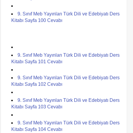
9. Sınıf Meb Yayınları Türk Dili ve Edebiyatı Ders
Kitabı Sayfa 100 Cevabı
9. Sınıf Meb Yayınları Türk Dili ve Edebiyatı Ders
Kitabı Sayfa 101 Cevabı
9. Sınıf Meb Yayınları Türk Dili ve Edebiyatı Ders
Kitabı Sayfa 102 Cevabı
9. Sınıf Meb Yayınları Türk Dili ve Edebiyatı Ders
Kitabı Sayfa 103 Cevabı
9. Sınıf Meb Yayınları Türk Dili ve Edebiyatı Ders
Kitabı Sayfa 104 Cevabı