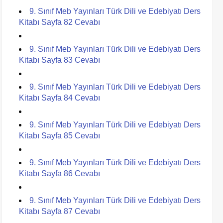
9. Sınıf Meb Yayınları Türk Dili ve Edebiyatı Ders
Kitabı Sayfa 82 Cevabı
9. Sınıf Meb Yayınları Türk Dili ve Edebiyatı Ders
Kitabı Sayfa 83 Cevabı
9. Sınıf Meb Yayınları Türk Dili ve Edebiyatı Ders
Kitabı Sayfa 84 Cevabı
9. Sınıf Meb Yayınları Türk Dili ve Edebiyatı Ders
Kitabı Sayfa 85 Cevabı
9. Sınıf Meb Yayınları Türk Dili ve Edebiyatı Ders
Kitabı Sayfa 86 Cevabı
9. Sınıf Meb Yayınları Türk Dili ve Edebiyatı Ders
Kitabı Sayfa 87 Cevabı